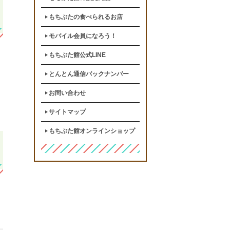
もちぶたの食べられるお店
モバイル会員になろう！
もちぶた館公式LINE
とんとん通信バックナンバー
お問い合わせ
サイトマップ
もちぶた館オンラインショップ