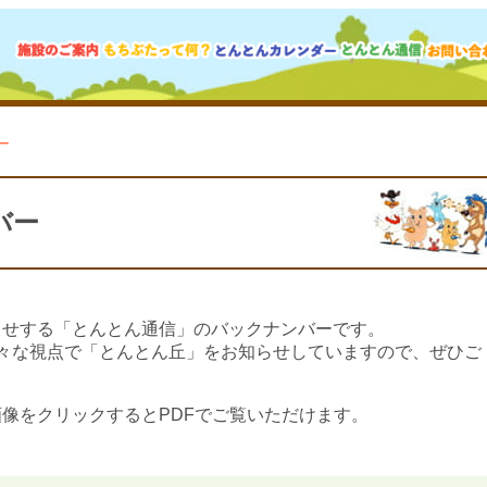
ー
バー
らせする「とんとん通信」のバックナンバーです。
々な視点で「とんとん丘」をお知らせしていますので、ぜひご
像をクリックするとPDFでご覧いただけます。