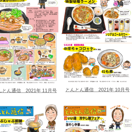
とんとん通信 2021年 10月号
んとん通信 2021年 11月号