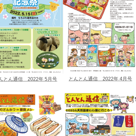
とんとん通信 2022年 4月号
んとん通信 2022年 5月号