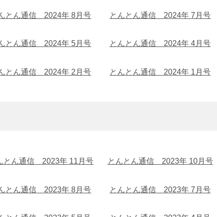
んとん通信 2024年 8月号
とんとん通信 2024年 7月号
んとん通信 2024年 5月号
とんとん通信 2024年 4月号
んとん通信 2024年 2月号
とんとん通信 2024年 1月号
んとん通信 2023年 11月号
とんとん通信 2023年 10月号
んとん通信 2023年 8月号
とんとん通信 2023年 7月号