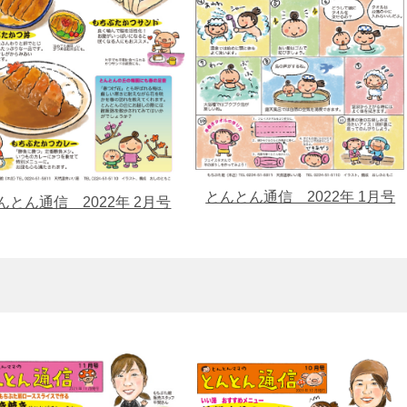
とんとん通信 2022年 1月号
んとん通信 2022年 2月号