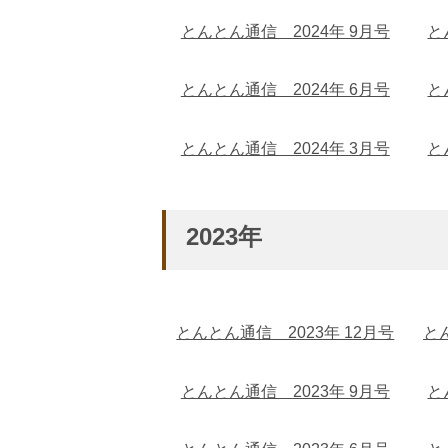
とんとん通信 2024年 9月号
と
とんとん通信 2024年 6月号
と
とんとん通信 2024年 3月号
と
2023年
とんとん通信 2023年 12月号
と
とんとん通信 2023年 9月号
と