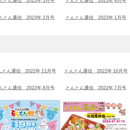
んとん通信 2023年 5月号
とんとん通信 2023年 4月号
んとん通信 2023年 2月号
とんとん通信 2023年 1月号
んとん通信 2022年 11月号
とんとん通信 2022年 10月号
んとん通信 2022年 8月号
とんとん通信 2022年 7月号