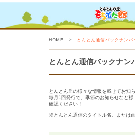
>
HOME
とんとん通信バックナンバ
とんとん通信バックナン
とんとん丘の様々な情報を載せてお知
毎月1回発行で、季節のお知らせなど様
確認ください！
※とんとん通信のタイトル名、または画