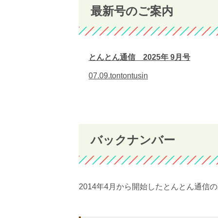
最新号のご案内
とんとん通信 2025年 9月号
07.09.tontontusin
バックナンバー
2014年4月から開始したとんとん通信