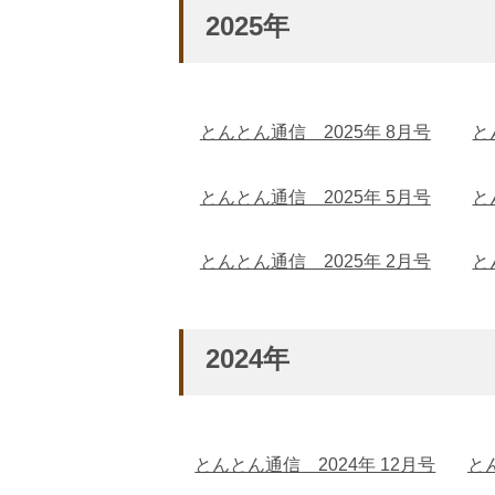
2025年
とんとん通信 2025年 8月号
と
とんとん通信 2025年 5月号
と
とんとん通信 2025年 2月号
と
2024年
とんとん通信 2024年 12月号
と