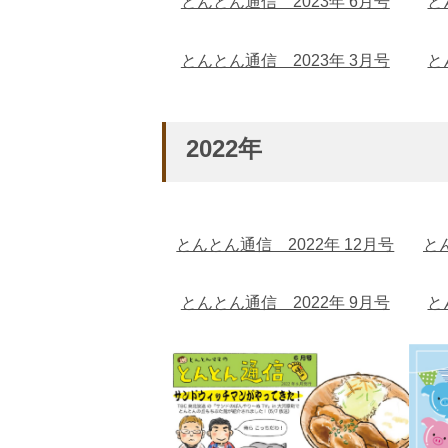
とんとん通信 2023年 6月号
と
とんとん通信 2023年 3月号
と
2022年
とんとん通信 2022年 12月号
と
とんとん通信 2022年 9月号
と