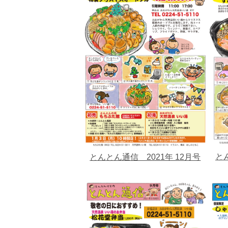
と
とんとん通信 2021年 12月号