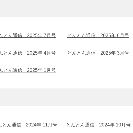
んとん通信 2025年 7月号
とんとん通信 2025年 6月号
んとん通信 2025年 4月号
とんとん通信 2025年 3月号
んとん通信 2025年 1月号
んとん通信 2024年 11月号
とんとん通信 2024年 10月号