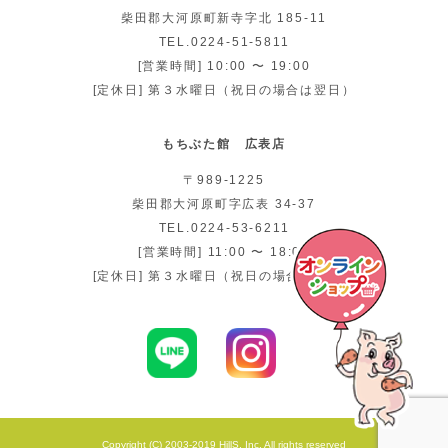
柴田郡大河原町新寺字北 185-11
TEL.0224-51-5811
[営業時間] 10:00 〜 19:00
[定休日] 第３水曜日（祝日の場合は翌日）
もちぶた館 広表店
〒989-1225
柴田郡大河原町字広表 34-37
TEL.0224-53-6211
[営業時間] 11:00 〜 18:00
[定休日] 第３水曜日（祝日の場合は翌日）
Copyright (C) 2003-2019 HillS, Inc. All rights reserved