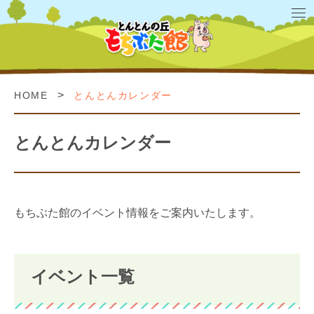
>
HOME
とんとんカレンダー
とんとんカレンダー
もちぶた館のイベント情報をご案内いたします。
イベント一覧