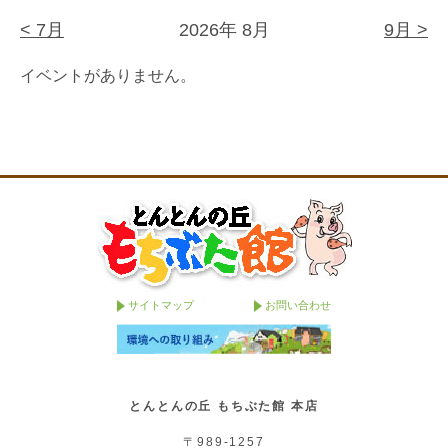
< 7月
2026年 8月
9月 >
イベントがありません。
サイトマップ
お問い合わせ
とんとんの丘 もちぶた館 本店
〒989-1257