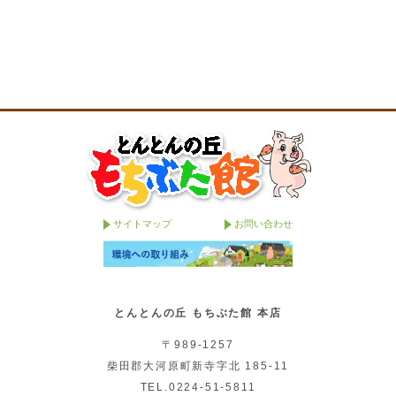
サイトマップ
お問い合わせ
とんとんの丘 もちぶた館 本店
〒989-1257
柴田郡大河原町新寺字北 185-11
TEL.0224-51-5811