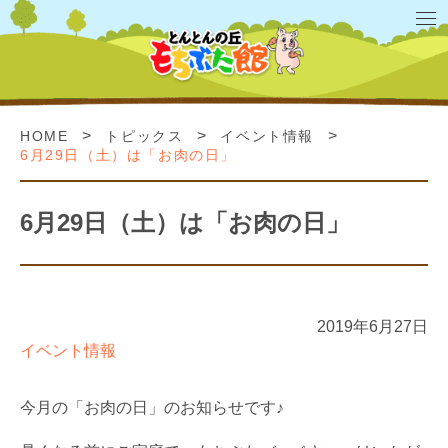
>
>
>
HOME
トピックス
イベント情報
6月29日（土）は「お肉の日」
6月29日（土）は「お肉の日」
2019年6月27日
イベント情報
今月の「お肉の日」のお知らせです♪