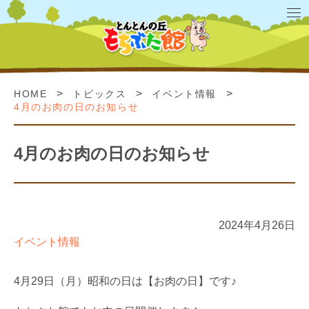
>
>
>
HOME
トピックス
イベント情報
4月のお肉の日のお知らせ
4月のお肉の日のお知らせ
2024年4月26日
イベント情報
4月29日（月）昭和の日は【お肉の日】です♪