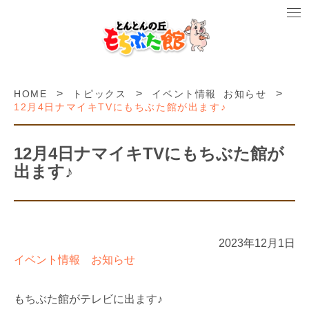
>
>
>
HOME
トピックス
イベント情報
お知らせ
12月4日ナマイキTVにもちぶた館が出ます♪
12月4日ナマイキTVにもちぶた館が
出ます♪
2023年12月1日
イベント情報
お知らせ
もちぶた館がテレビに出ます♪