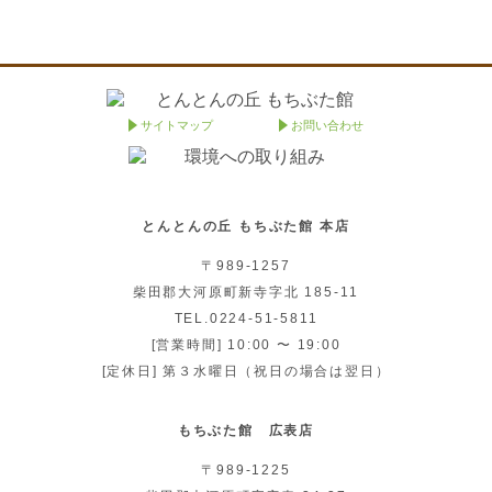
サイトマップ
お問い合わせ
とんとんの丘 もちぶた館 本店
〒989-1257
柴田郡大河原町新寺字北 185-11
TEL.0224-51-5811
[営業時間] 10:00 〜 19:00
[定休日] 第３水曜日（祝日の場合は翌日）
もちぶた館 広表店
〒989-1225