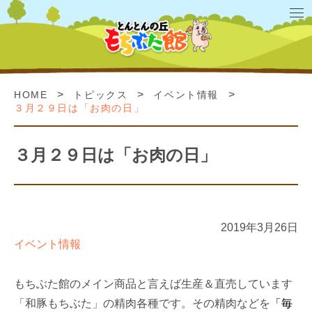
>
>
>
HOME
トピックス
イベント情報
３月２９日は「お肉の日」
３月２９日は「お肉の日」
2019年3月26日
イベント情報
もちぶた館のメイン商品と言えば生産＆直売しています
「和豚もちぶた」の精肉各種です。その精肉などを
「毎