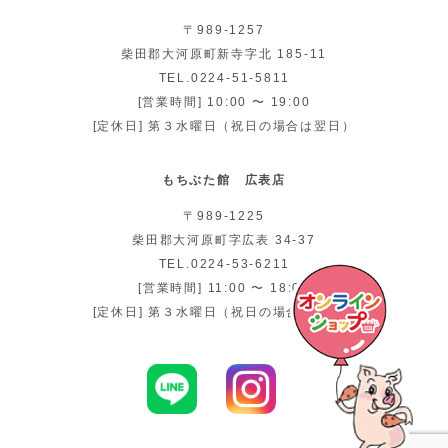
〒989-1257
柴田郡大河原町新寺字北 185-11
TEL.0224-51-5811
[営業時間] 10:00 〜 19:00
[定休日] 第３水曜日（祝日の場合は翌日）
もちぶた館 広表店
〒989-1225
柴田郡大河原町字広表 34-37
TEL.0224-53-6211
[営業時間] 11:00 〜 18:00
[定休日] 第３水曜日（祝日の場合は翌日）