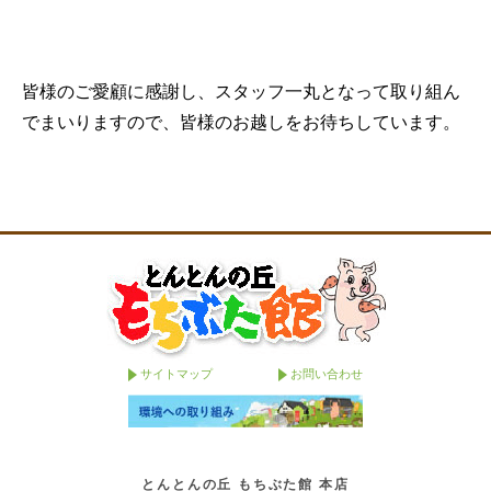
皆様のご愛顧に感謝し、スタッフ一丸となって取り組ん
でまいりますので、皆様のお越しをお待ちしています。
サイトマップ
お問い合わせ
とんとんの丘 もちぶた館 本店