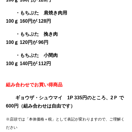
・もちぶた 肩焼き肉用
100ｇ 160円が 128円
・もちぶた 挽き肉
100ｇ 120円が 96円
・もちぶた 小間肉
100ｇ 140円が 112円
組み合わせでお買い得商品
ギョウザ・シュウマイ 1P 335円のところ、2Ｐ で
600円（組み合わせは自由です）
※店頭では「本体価格＋税」として表記が変わりますので、ご理解く
ださい