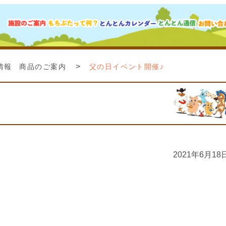
>
情報
商品のご案内
父の日イベント開催♪
2021年6月18