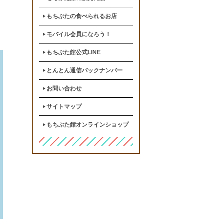
もちぶたの食べられるお店
モバイル会員になろう！
もちぶた館公式LINE
とんとん通信バックナンバー
お問い合わせ
サイトマップ
もちぶた館オンラインショップ