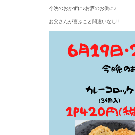
今晩のおかずに♪お酒のお供に♪
お父さんが喜ぶこと間違いなし‼