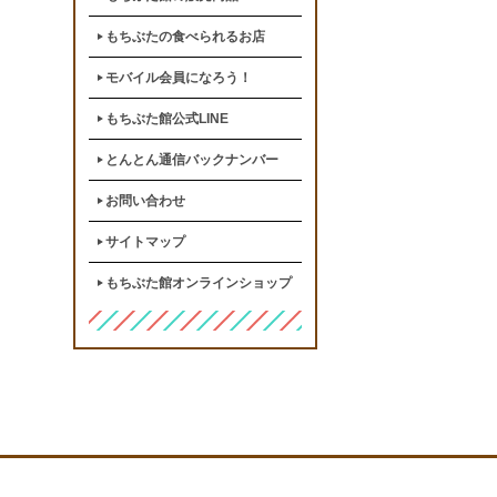
もちぶたの食べられるお店
モバイル会員になろう！
もちぶた館公式LINE
とんとん通信バックナンバー
お問い合わせ
サイトマップ
もちぶた館オンラインショップ