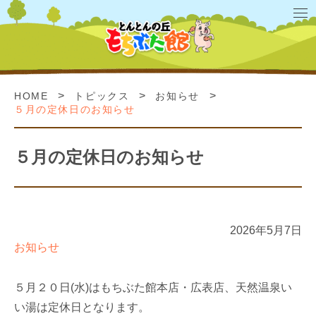
>
>
>
HOME
トピックス
お知らせ
５月の定休日のお知らせ
５月の定休日のお知らせ
2026年5月7日
お知らせ
５月２０日(水)はもちぶた館本店・広表店、天然温泉い
い湯は定休日となります。