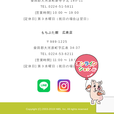
柴田郡大河原町新寺字北 185-11
TEL.0224-51-5811
[営業時間] 10:00 〜 19:00
[定休日] 第３水曜日（祝日の場合は翌日）
もちぶた館 広表店
〒989-1225
柴田郡大河原町字広表 34-37
TEL.0224-53-6211
[営業時間] 11:00 〜 18:00
[定休日] 第３水曜日（祝日の場合は翌日）
Copyright (C) 2003-2019 HillS, Inc. All rights reserved