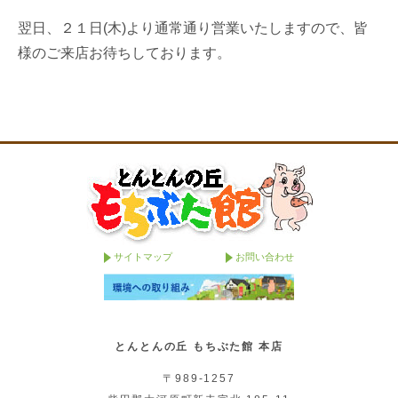
翌日、２１日(木)より通常通り営業いたしますので、皆
様のご来店お待ちしております。
サイトマップ
お問い合わせ
とんとんの丘 もちぶた館 本店
〒989-1257