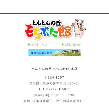
サイトマップ
お問い合わせ
とんとんの丘 もちぶた館 本店
〒989-1257
柴田郡大河原町新寺字北 185-11
TEL.0224-51-5811
[営業時間] 10:00 〜 19:00
[定休日] 第３水曜日（祝日の場合は翌日）