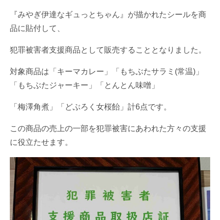
『みやぎ伊達なギュっとちゃん』が描かれたシールを商
品に貼付して、
犯罪被害者支援商品として販売することとなりました。
対象商品は「キーマカレー」「もちぶたサラミ(常温)」
「もちぶたジャーキー」「とんとん味噌」
「梅澤角煮」「どぶろく女桜飴」計6点です。
この商品の売上の一部を犯罪被害にあわれた方々の支援
に役立たせます。