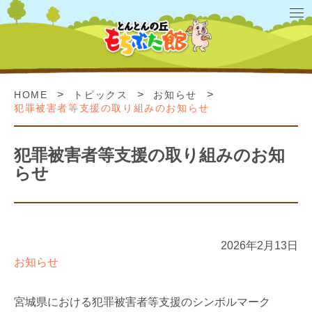
>
>
>
HOME
トピックス
お知らせ
犯罪被害者等支援の取り組みのお知らせ
犯罪被害者等支援の取り組みのお知
らせ
2026年2月13日
お知らせ
宮城県における犯罪被害者等支援のシンボルマーク