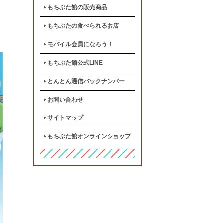
もちぶた館の販売商品
もちぶたの食べられるお店
モバイル会員になろう！
もちぶた館公式LINE
とんとん通信バックナンバー
お問い合わせ
サイトマップ
もちぶた館オンラインショップ