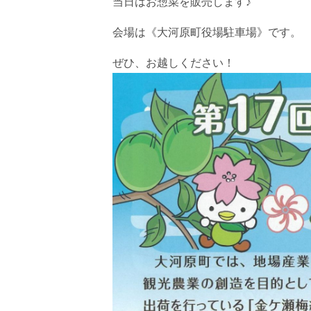
当日はお惣菜を販売します♪
会場は《大河原町役場駐車場》です。
ぜひ、お越しください！