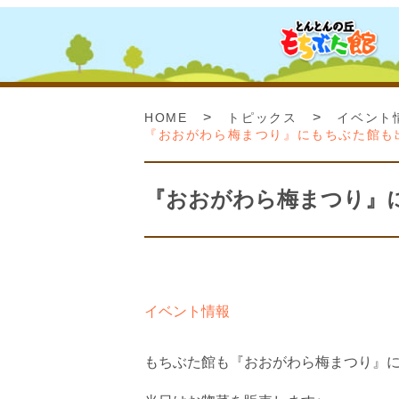
>
>
HOME
トピックス
イベント
『おおがわら梅まつり』にもちぶた館も
『おおがわら梅まつり』
イベント情報
もちぶた館も『おおがわら梅まつり』