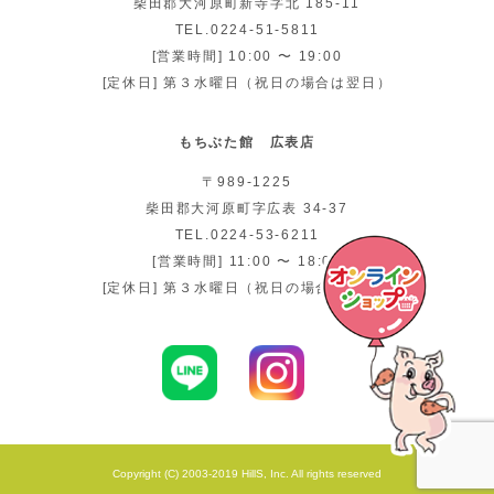
柴田郡大河原町新寺字北 185-11
TEL.0224-51-5811
[営業時間] 10:00 〜 19:00
[定休日] 第３水曜日（祝日の場合は翌日）
もちぶた館 広表店
〒989-1225
柴田郡大河原町字広表 34-37
TEL.0224-53-6211
[営業時間] 11:00 〜 18:00
[定休日] 第３水曜日（祝日の場合は翌日）
Copyright (C) 2003-2019 HillS, Inc. All rights reserved