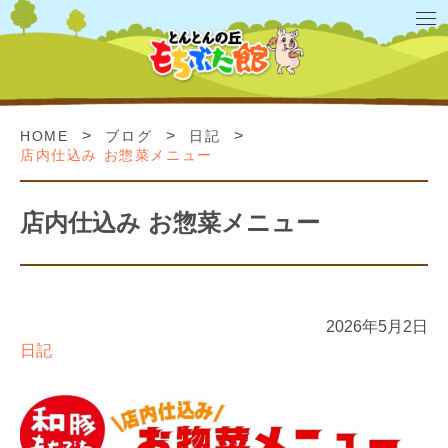
>
>
>
HOME
ブログ
日記
店内仕込み お惣菜メニュー
店内仕込み お惣菜メニュー
2026年5月2日
日記