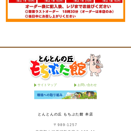
サイトマップ
お問い合わせ
とんとんの丘 もちぶた館 本店
〒989-1257